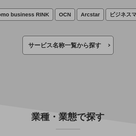
omo business RINK
OCN
Arcstar
ビジネス
サービス名称一覧から探す
業種・業態で探す