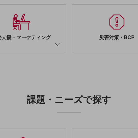
務支援・マーケティング
災害対策・BCP
課題・ニーズで探す