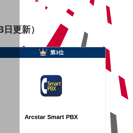
3日更新）
第3位
Arcstar Smart PBX