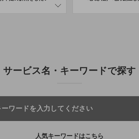
サービス名・キーワードで探す
人気キーワードはこちら