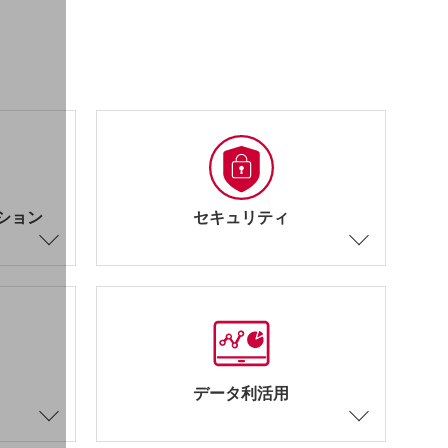
ション
セキュリティ
データ利活用