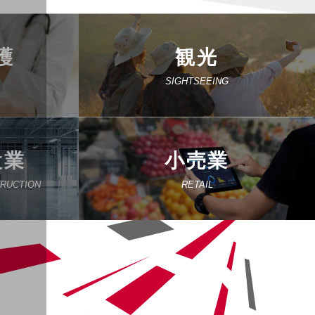
護
観光
SIGHTSEEING
設業
小売業
TRUCTION
RETAIL