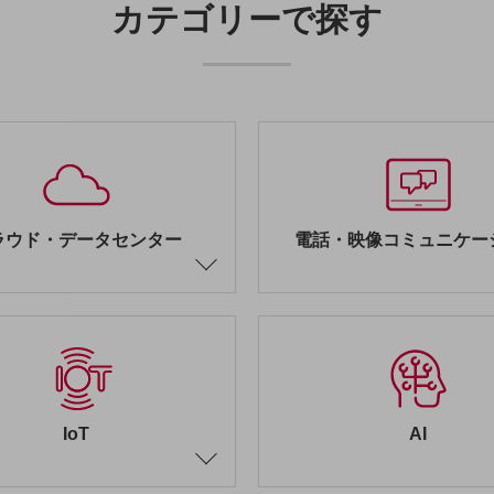
カテゴリーで探す
ラウド・データセンター
電話・映像コミュニケー
IoT
AI