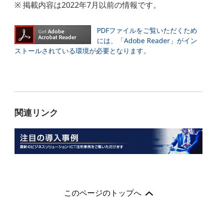
※ 掲載内容は2022年7月以前の情報です。
PDFファイルをご覧いただくため
には、「Adobe Reader」がイン
ストールされている環境が必要となります。
関連リンク
このページのトップへ