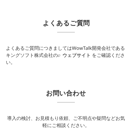
よくあるご質問
よくあるご質問につきましてはWowTalk開発会社である
キングソフト株式会社の
ウェブサイト
をご確認くださ
い。
お問い合わせ
導入の検討、お見積もり依頼、ご不明点や疑問などお気
軽にご相談ください。