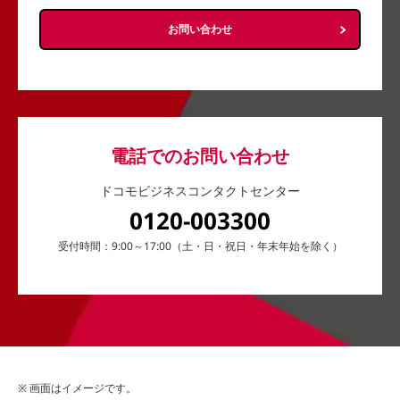
お問い合わせ
電話でのお問い合わせ
ドコモビジネスコンタクトセンター
0120-003300
受付時間：9:00～17:00（土・日・祝日・年末年始を除く）
画面はイメージです。