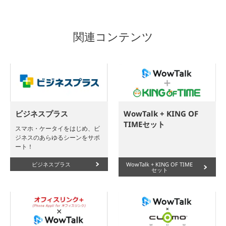
関連コンテンツ
ビジネスプラス
WowTalk + KING OF
TIMEセット
スマホ・ケータイをはじめ、ビ
ジネスのあらゆるシーンをサポ
ート！
ビジネスプラス
WowTalk + KING OF TIME
セット