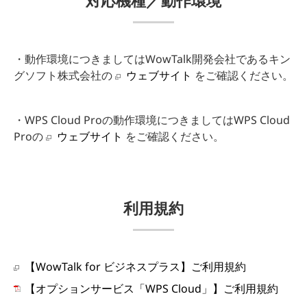
対応機種／動作環境
・動作環境につきましてはWowTalk開発会社であるキン
グソフト株式会社の
ウェブサイト
をご確認ください。
・WPS Cloud Proの動作環境につきましてはWPS Cloud
Proの
ウェブサイト
をご確認ください。
利用規約
【WowTalk for ビジネスプラス】ご利用規約
【オプションサービス「WPS Cloud」】ご利用規約