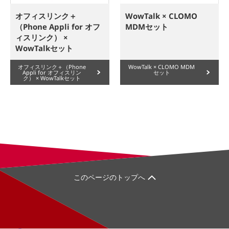
オフィスリンク＋
WowTalk × CLOMO
（Phone Appli for オフ
MDMセット
ィスリンク） ×
WowTalkセット
オフィスリンク＋（Phone
WowTalk × CLOMO MDM
Appli for オフィスリン
セット
ク） × WowTalkセット
このページのトップへ