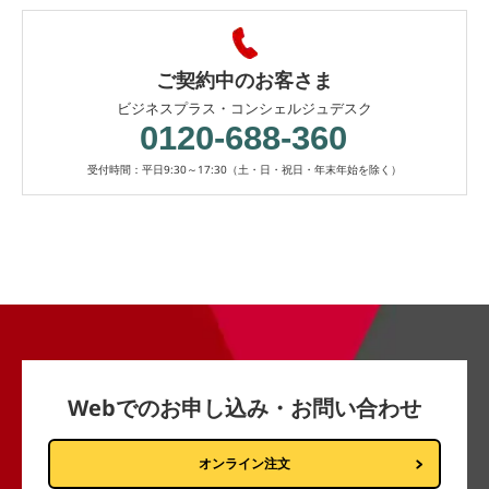
ご契約中のお客さま
ビジネスプラス・コンシェルジュデスク
0120-688-360
受付時間：平日9:30～17:30（土・日・祝日・年末年始を除く）
Webでのお申し込み・お問い合わせ
オンライン注文