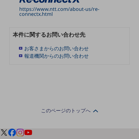
グループ会社
https://www.ntt.com/about-us/re-
会社案内パンフレット
connectx.html
ニュースルーム
ニュースルームTOP
本件に関するお問い合わせ先
ニュースリリース
お客さまからのお問い合わせ
地域からの発表
報道機関からのお問い合わせ
重要なお知らせ
お知らせ
社外からの評価実績
サステナビリティ
サステナビリティTOP
NTTドコモビジネスグループのサステナビリティ
このページのトップへ
サステナビリティ基本方針
サステナビリティレポート