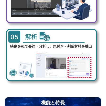
映像をAIで要約・分析し、気付き・判断材料を抽出
機能と特長