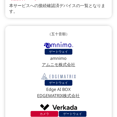
本サービスへの接続確認済デバイスの一覧となりま
す。
（五十音順）
ゲートウェイ
amnimo
アムニモ株式会社
ゲートウェイ
Edge AI BOX
EDGEMATRIX株式会社
カメラ
ゲートウェイ