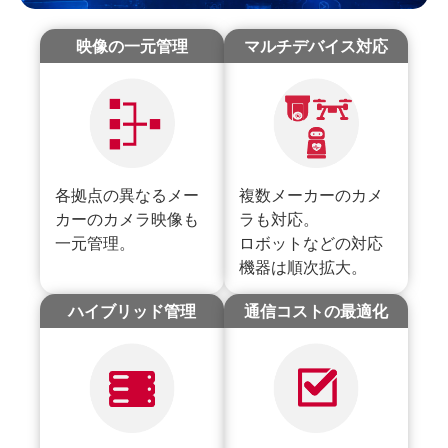
映像の一元管理
マルチデバイス対応
各拠点の異なるメー
複数メーカーのカメ
カーのカメラ映像も
ラも対応。
一元管理。
ロボットなどの対応
機器は順次拡大。
ハイブリッド管理
通信コストの最適化