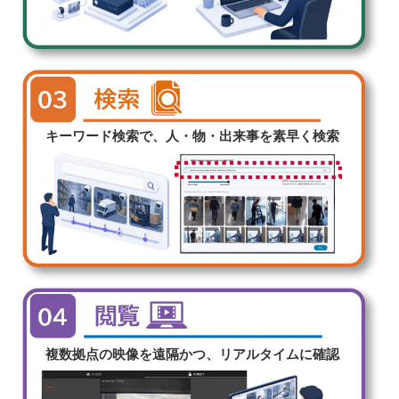
キーワード検索で、人・物・出来事を素早く検索
複数拠点の映像を遠隔かつ、リアルタイムに確認