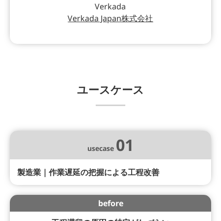
Verkada
Verkada Japan株式会社
ユースケース
01
usecase
製造業｜作業遅延の把握による工程改善
before