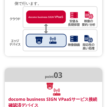
側で行います。
03
point
docomo business SIGN VPaaSサービス接続
確認済デバイス