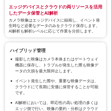
エッジデバイスとクラウドの両リソースを活用
したデータ保管とAI解析
カメラ映像はエッジデバイスに録画し、イベント発
生時など必要なデータのみをクラウド保存します。
AI解析も解析レベルに応じて作業を分担します。
ハイブリッド管理
撮影した映像はカメラ本体またはゲートウェイ
機器に保存し、トラブルが発生した際も映像デ
ータの欠損を最大限抑止します。
イベント発生した際や、重要な映像データは、
クラウドにて長期に安価に保管することが可能
です。
AI解析においては、即応性の高い処理の多くは
エッジ側で行い、映像の要約・分析はクラウド