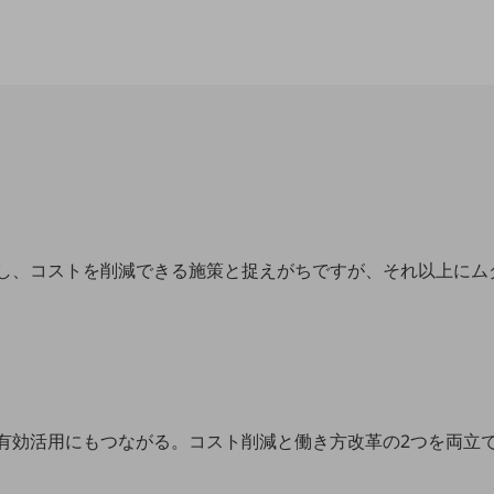
し、コストを削減できる施策と捉えがちですが、それ以上にム
有効活用にもつながる。コスト削減と働き方改革の2つを両立