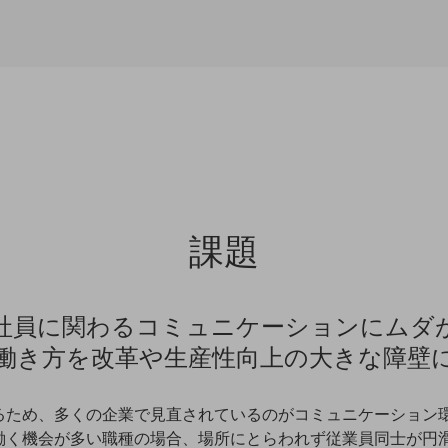
課題
社員に関わるコミュニケーションにムダ
働き方を改革や生産性向上の大きな障壁
るため、多くの企業で見直されているのがコミュニケーション
働く機会が多い職種の場合、場所にとらわれず従業員同士が円