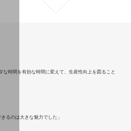
ダな時間を有効な時間に変えて、生産性向上を図ること
できるのは大きな魅力でした」