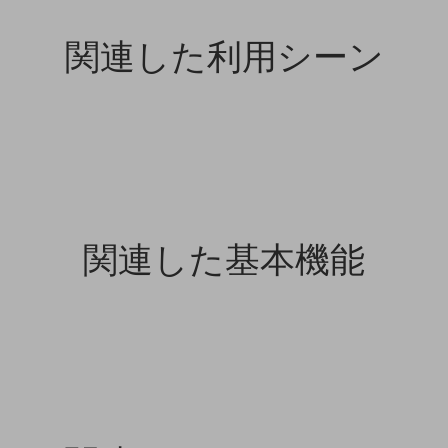
関連した利用シーン
関連した基本機能