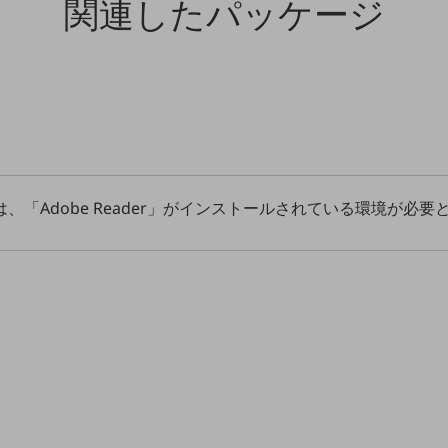
関連したパッケージ
、「Adobe Reader」がインストールされている環境が必要