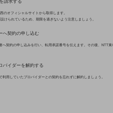
」を請求する
/西のオフィシャルサイトから取得します。
限が設けられているため、期限を過ぎないよう注意しましょう。
ダーへ契約の申し込む
者へ契約の申し込みを行い、転用承諾番号を伝えます。その後、NTT東
プロバイダーを解約する
で利用していたプロバイダーとの契約を忘れずに解約しましょう。