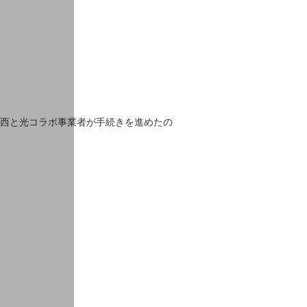
/西と光コラボ事業者が手続きを進めたの