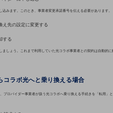
し込みます。このとき、事業者変更承諾番号を伝える必要があります。
り換え先の設定に変更する
却する
しましょう。これまで利用していた光コラボ事業者との契約は自動的に
け放題
らコラボ光へと乗り換える場合
から、プロバイダー事業者が扱う光コラボへ乗り換える手続きを「転用」