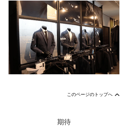
このページのトップへ
期待