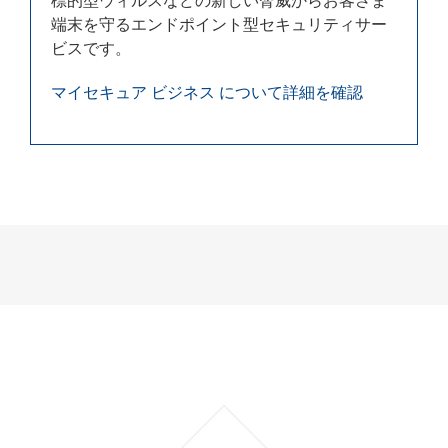
標的型ウィルスなどの新しい脅威からお客さま
端末を守るエンドポイント型セキュリティサー
ビスです。
マイセキュア ビジネス について詳細を確認