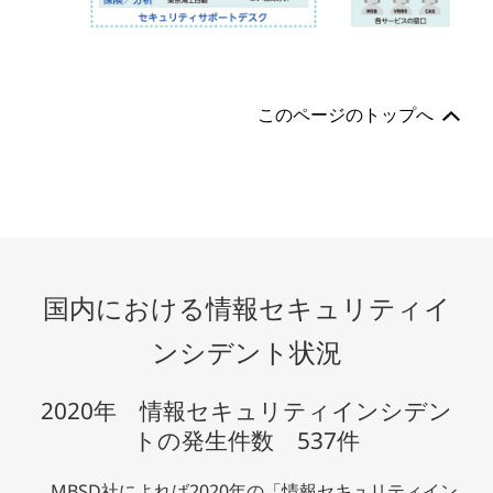
このページのトップへ
国内における情報セキュリティイ
ンシデント状況
2020年 情報セキュリティインシデン
トの発生件数 537件
MBSD社によれば2020年の「情報セキュリティイン