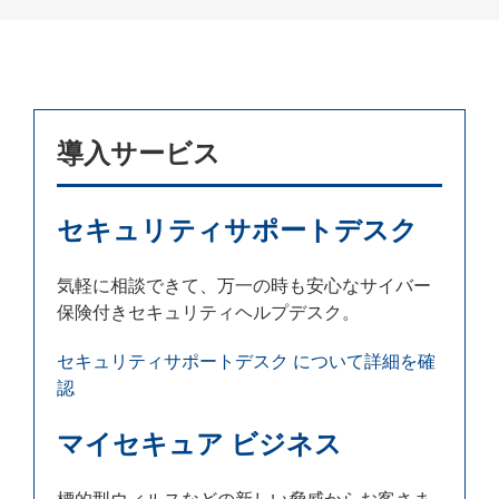
導入サービス
セキュリティサポートデスク
気軽に相談できて、万一の時も安心なサイバー
保険付きセキュリティヘルプデスク。
セキュリティサポートデスク について詳細を確
認
マイセキュア ビジネス