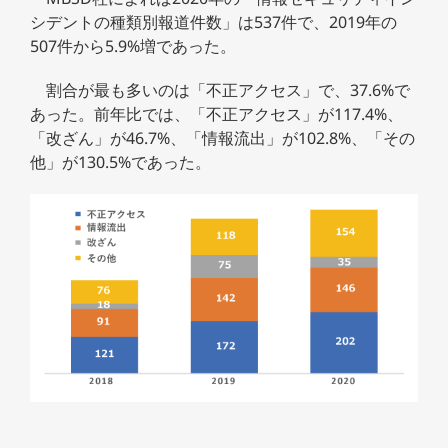
シデントの種類別報道件数」は537件で、2019年の
507件から5.9%増であった。
割合が最も多いのは「不正アクセス」で、37.6%で
あった。前年比では、「不正アクセス」が117.4%、
「改ざん」が46.7%、「情報流出」が102.8%、「その
他」が130.5%であった。