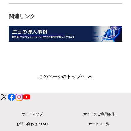
関連リンク
このページのトップへ
サイトマップ
サイトのご利用条件
お問い合わせ／FAQ
サービス一覧