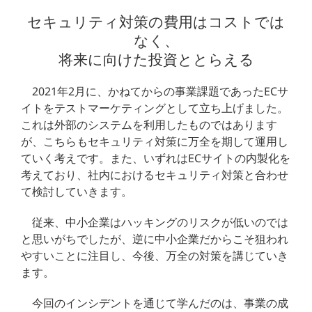
セキュリティ対策の費用はコストでは
なく、
将来に向けた投資ととらえる
2021年2月に、かねてからの事業課題であったECサ
イトをテストマーケティングとして立ち上げました。
これは外部のシステムを利用したものではあります
が、こちらもセキュリティ対策に万全を期して運用し
ていく考えです。また、いずれはECサイトの内製化を
考えており、社内におけるセキュリティ対策と合わせ
て検討していきます。
従来、中小企業はハッキングのリスクが低いのでは
と思いがちでしたが、逆に中小企業だからこそ狙われ
やすいことに注目し、今後、万全の対策を講じていき
ます。
今回のインシデントを通じて学んだのは、事業の成