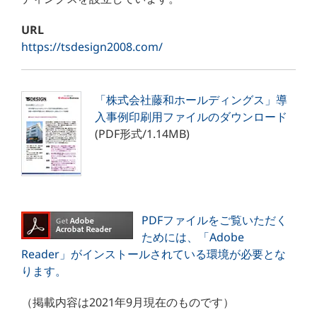
URL
https://tsdesign2008.com/
「株式会社藤和ホールディングス」導
入事例印刷用ファイルのダウンロード
(PDF形式/1.14MB)
PDFファイルをご覧いただく
ためには、「Adobe
Reader」がインストールされている環境が必要とな
ります。
（掲載内容は2021年9月現在のものです）