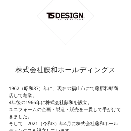
株式会社藤和ホールディングス
1962（昭和37）年に、現在の福山市にて藤原和郎商
店して創業。
4年後の1966年に株式会社藤和を設立。
ユニフォームの企画・製造・販売を一貫して手がけて
きました。
そして、2021（令和3）年4月に株式会社藤和ホール
ディングスを設立しています。