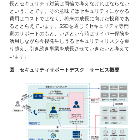
長とセキュリティ対策は両輪で考えなければならない
ということです。その意味ではセキュリティにかかる
費用はコストではなく、将来の成長に向けた投資であ
るととらえています。SSDを通じてセキュリティ専門
家のサポートのもと、いざという時はサイバー保険を
活用しながら今後発生しうるセキュリティリスクを乗
り越え、引き続き事業を成長させていきたいと考えて
います。
図 セキュリティサポートデスク サービス概要