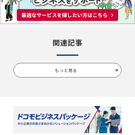
関連記事
もっと見る