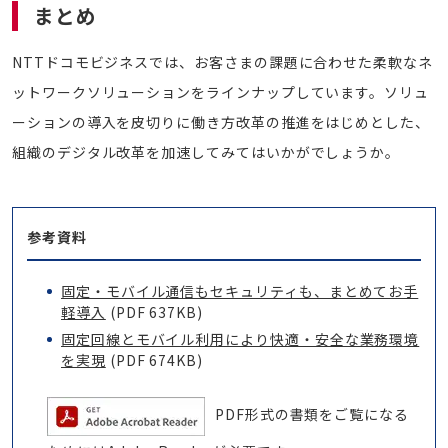
まとめ
NTTドコモビジネスでは、お客さまの課題に合わせた柔軟なネ
ットワークソリューションをラインナップしています。ソリュ
ーションの導入を皮切りに働き方改革の推進をはじめとした、
組織のデジタル改革を加速してみてはいかがでしょうか。
参考資料
固定・モバイル通信もセキュリティも、まとめてお手
軽導入
(PDF 637KB)
固定回線とモバイル利用により快適・安全な業務環境
を実現
(PDF 674KB)
PDF形式の書類をご覧になる