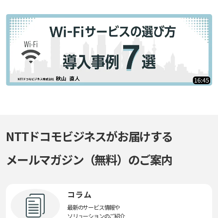
NTTドコモビジネスがお届けする
メールマガジン（無料）のご案内
コラム
最新のサービス情報や
ソリューションのご紹介