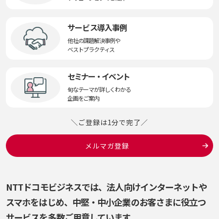
サービス導入事例
他社の課題解決事例や
ベストプラクティス
セミナー・イベント
旬なテーマが詳しくわかる
企画をご案内
＼ご登録は1分で完了／
メルマガ登録
NTTドコモビジネスでは、法人向けインターネットや
スマホをはじめ、
中堅・中小企業のお客さまに役立つ
サービスを多数ご用意しています