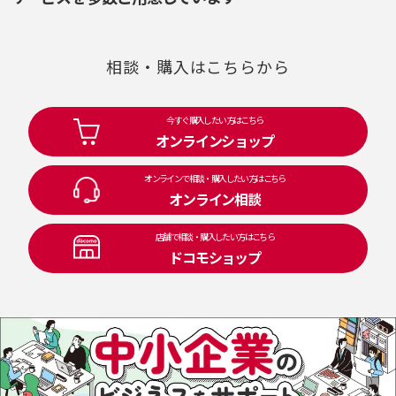
相談・購入はこちらから
今すぐ購入したい方はこちら
オンラインショップ
オンラインで相談・購入したい方はこちら
オンライン相談
店舗で相談・購入したい方はこちら
ドコモショップ