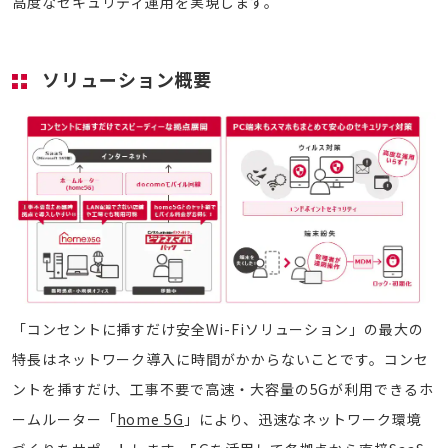
高度なセキュリティ運用を実現します。
ソリューション概要
「コンセントに挿すだけ安全Wi-Fiソリューション」の最大の
特長はネットワーク導入に時間がかからないことです。コンセ
ントを挿すだけ、工事不要で高速・大容量の5Gが利用できるホ
ームルーター「
home 5G
」により、迅速なネットワーク環境