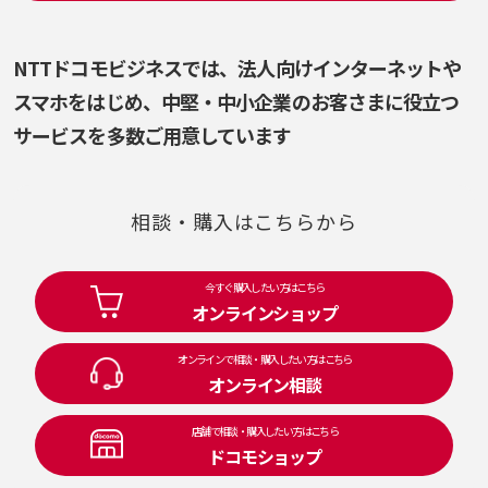
NTTドコモビジネスでは、法人向けインターネットや
スマホをはじめ、
中堅・中小企業のお客さまに役立つ
サービスを多数ご用意しています
相談・購入はこちらから
今すぐ購入したい方はこちら
オンラインショップ
オンラインで相談・購入したい方はこちら
オンライン相談
店舗で相談・購入したい方はこちら
ドコモショップ