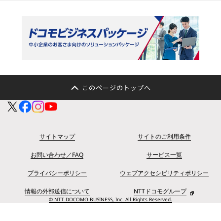
このページのトップへ
サイトマップ
サイトのご利用条件
お問い合わせ／FAQ
サービス一覧
プライバシーポリシー
ウェブアクセシビリティポリシー
情報の外部送信について
NTTドコモグループ
© NTT DOCOMO BUSINESS, Inc. All Rights Reserved.