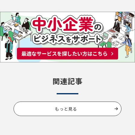
関連記事
もっと見る