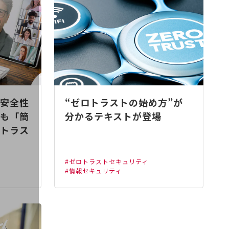
安全性
“ゼロトラストの始め方”が
も「簡
分かるテキストが登場
トラス
#ゼロトラストセキュリティ
#情報セキュリティ