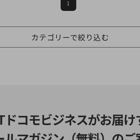
1
カテゴリーで絞り込む
TTドコモビジネスがお届け
ールマガジン（無料）のご