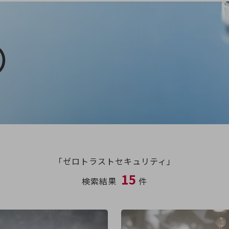
）
「ゼロトラストセキュリティ」
15
検索結果
件