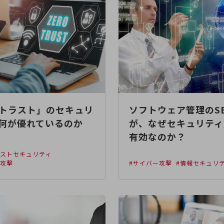
トラスト」のセキュリ
ソフトウェア管理のS
何が優れているのか
が、なぜセキュリティ
有効なのか？
ラストセキュリティ
ー攻撃
#サイバー攻撃
#情報セキュリ