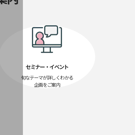
セミナー・イベント
旬なテーマが詳しくわかる
企画をご案内