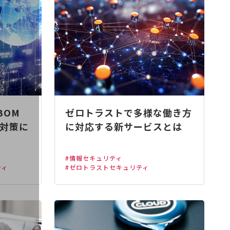
BOM
ゼロトラストで多様な働き方
対策に
に対応する新サービスとは
#情報セキュリティ
ティ
#ゼロトラストセキュリティ