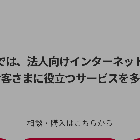
スでは、法人向けインターネッ
お客さまに役立つサービスを多
相談・購入はこちらから