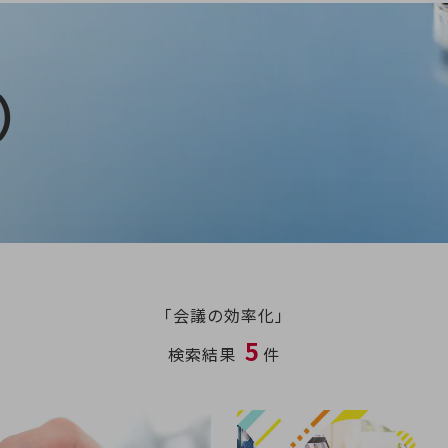
）
「会議の効率化」
5
検索結果
件