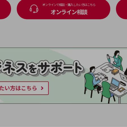
オンラインで相談・購入したい方はこちら
オンライン相談
別ウィンドウで開きます