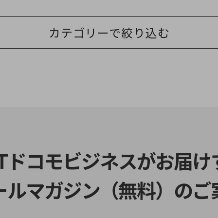
カテゴリーで絞り込む
TTドコモビジネスがお届け
ールマガジン（無料）のご