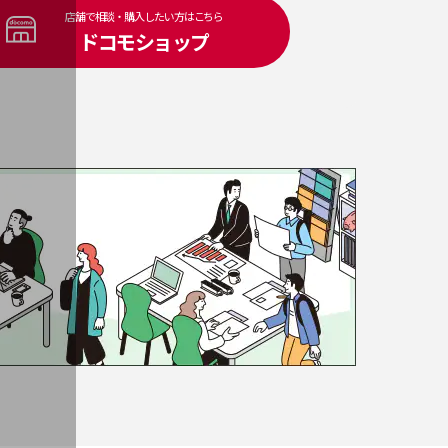
店舗で相談・購入したい方はこちら
ドコモショップ