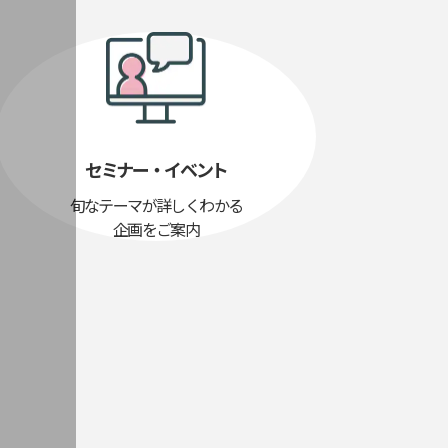
セミナー・イベント
旬なテーマが詳しくわかる
企画をご案内