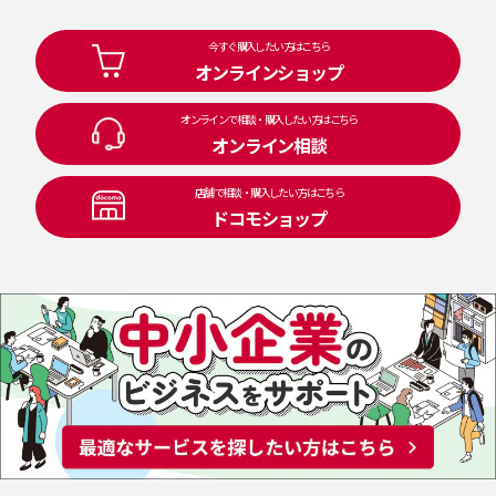
今すぐ購入したい方はこちら
オンラインショップ
オンラインで相談・購入したい方はこちら
オンライン相談
店舗で相談・購入したい方はこちら
ドコモショップ