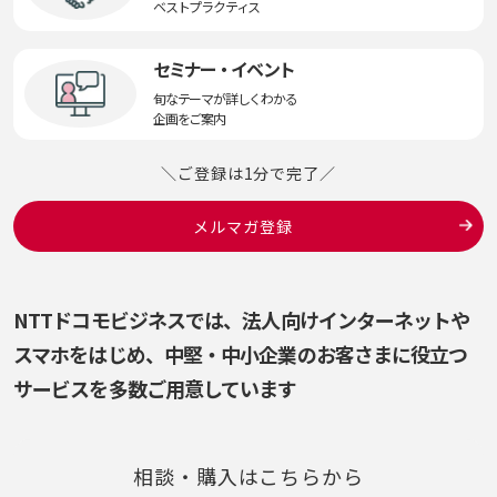
ベストプラクティス
セミナー・イベント
旬なテーマが詳しくわかる
企画をご案内
＼ご登録は1分で完了／
メルマガ登録
NTTドコモビジネスでは、法人向けインターネットや
スマホをはじめ、
中堅・中小企業のお客さまに役立つ
サービスを多数ご用意しています
相談・購入はこちらから