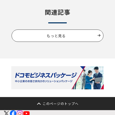
関連記事
もっと見る
このページのトップへ