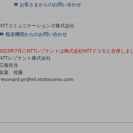
お客さまからのお問い合わせ
NTTコミュニケーションズ株式会社
報道機関からのお問い合わせ
2023年7月にNTTレゾナントは株式会社NTTドコモと合併しま
NTTレゾナント株式会社
広報担当
金森、佐藤
resonant-pr@ml.nttdocomo.com