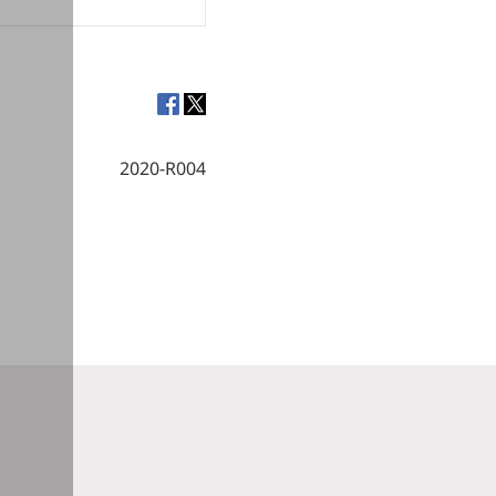
2020-R004