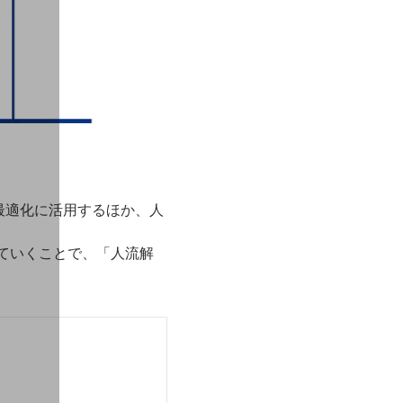
最適化に活用するほか、人
っていくことで、「人流解