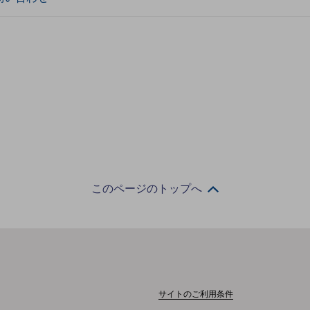
このページのトップへ
サイトのご利用条件