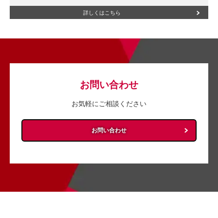
詳しくはこちら
お問い合わせ
お気軽にご相談ください
お問い合わせ