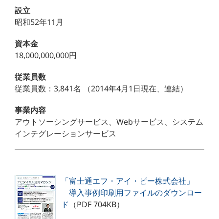
設立
昭和52年11月
資本金
18,000,000,000円
従業員数
従業員数：3,841名 （2014年4月1日現在、連結）
事業内容
アウトソーシングサービス、Webサービス、システム
インテグレーションサービス
「富士通エフ・アイ・ピー株式会社」
導入事例印刷用ファイルのダウンロー
ド
（PDF 704KB）