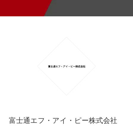
富士通エフ・アイ・ピー株式会社