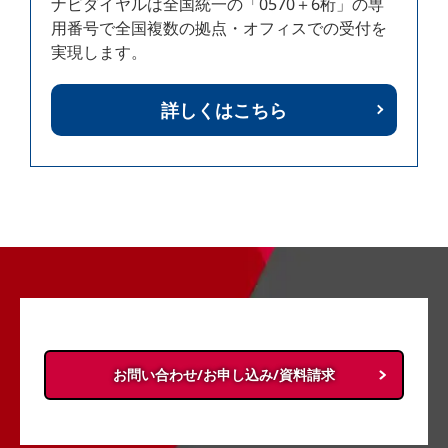
ナビダイヤルは全国統一の「0570＋6桁」の専
用番号で全国複数の拠点・オフィスでの受付を
実現します。
詳しくはこちら
お問い合わせ/お申し込み/資料請求