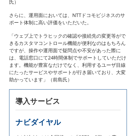
氏）
さらに、運用面においては、NTTドコモビジネスのサ
ポート体制に高い評価をいただいた。
「ウェブ上でトラヒックの確認や接続先の変更等がで
きるカスタマコントロール機能が便利なのはもちろん
ですが、操作や運用面で疑問点や不安があった際に
は、電話窓口にて24時間体制でサポートしていただけ
ます。機能が豊富なだけでなく、利用するユーザ目線
にたったサービスやサポートが行き届いており、大変
助かっています」（前島氏）
導入サービス
ナビダイヤル