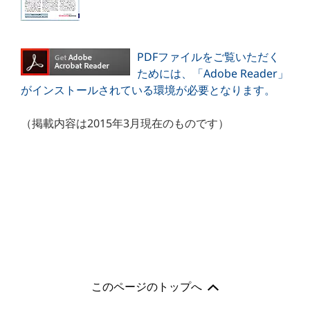
PDFファイルをご覧いただく
ためには、「Adobe Reader」
がインストールされている環境が必要となります。
（掲載内容は2015年3月現在のものです）
このページのトップへ