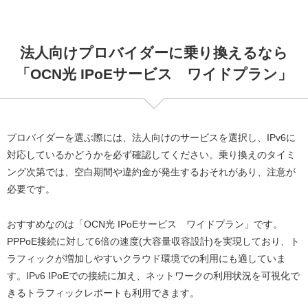
法人向けプロバイダーに乗り換えるなら
「OCN光 IPoEサービス ワイドプラン」
プロバイダーを選ぶ際には、法人向けのサービスを選択し、IPv6に
対応しているかどうかを必ず確認してください。乗り換えのタイミ
ング次第では、空白期間や違約金が発生するおそれがあり、注意が
必要です。
おすすめなのは「OCN光 IPoEサービス ワイドプラン」です。
PPPoE接続に対して6倍の速度(大容量収容設計)を実現しており、ト
ラフィックが増加しやすいクラウド環境での利用にも適していま
す。IPv6 IPoEでの接続に加え、ネットワークの利用状況を可視化で
きるトラフィックレポートも利用できます。