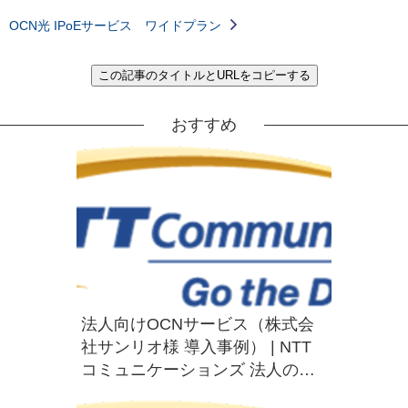
OCN光 IPoEサービス ワイドプラン
この記事のタイトルとURLをコピーする
おすすめ
法人向けOCNサービス（株式会
社サンリオ様 導入事例） | NTT
コミュニケーションズ 法人のお
客さま