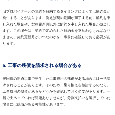
旧プロバイダーとの契約を解約するタイミングによっては解約金が
発生することがあります。例えば契約期間が満了する前に解約を申
し入れた場合や、契約更新月以外に解約を申し入れた場合が該当し
ます。この場合は、契約で定められた解約金を支払わなければなり
ません。契約更新月がいつなのかを、事前に確認しておく必要があ
ります。
5. 工事の残債を請求される場合がある
光回線の開通工事で発生した工事費用の残債がある場合には一括請
求されることがあります。そのため、乗り換えを検討するのなら、
工事費用の残債があるかどうかを確認しておく必要があります。一
括で支払っていれば問題ありませんが、分割支払いを選択していた
場合には残債がある可能性があります。