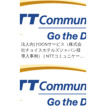
法人向けOCNサービス（株式会
社チョイスホテルズジャパン様
導入事例） | NTTコミュニケーシ
ョンズ 法人のお客さま