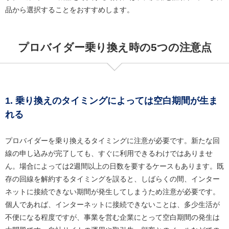
品から選択することをおすすめします。
プロバイダー乗り換え時の5つの注意点
1. 乗り換えのタイミングによっては空白期間が生ま
れる
プロバイダーを乗り換えるタイミングに注意が必要です。新たな回
線の申し込みが完了しても、すぐに利用できるわけではありませ
ん。場合によっては2週間以上の日数を要するケースもあります。既
存の回線を解約するタイミングを誤ると、しばらくの間、インター
ネットに接続できない期間が発生してしまうため注意が必要です。
個人であれば、インターネットに接続できないことは、多少生活が
不便になる程度ですが、事業を営む企業にとって空白期間の発生は