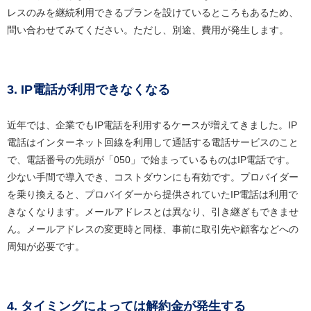
レスのみを継続利用できるプランを設けているところもあるため、
問い合わせてみてください。ただし、別途、費用が発生します。
3. IP電話が利用できなくなる
近年では、企業でもIP電話を利用するケースが増えてきました。IP
電話はインターネット回線を利用して通話する電話サービスのこと
で、電話番号の先頭が「050」で始まっているものはIP電話です。
少ない手間で導入でき、コストダウンにも有効です。プロバイダー
を乗り換えると、プロバイダーから提供されていたIP電話は利用で
きなくなります。メールアドレスとは異なり、引き継ぎもできませ
ん。メールアドレスの変更時と同様、事前に取引先や顧客などへの
周知が必要です。
4. タイミングによっては解約金が発生する