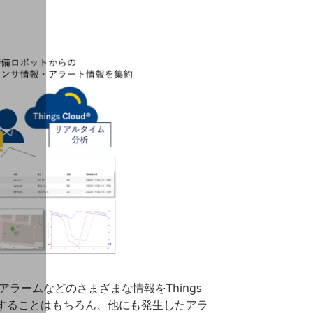
ームなどのさまざまな情報をThings
化することはもちろん、他にも発⽣したアラ