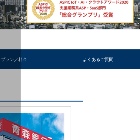
プラン／料金
よくあるご質問