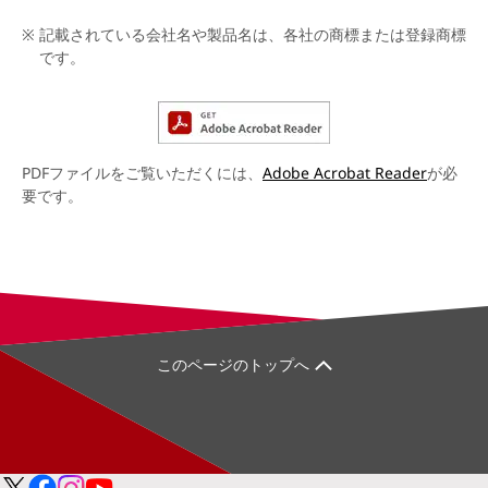
記載されている会社名や製品名は、各社の商標または登録商標
です。
PDFファイルをご覧いただくには、
Adobe Acrobat Reader
が必
要です。
このページのトップへ