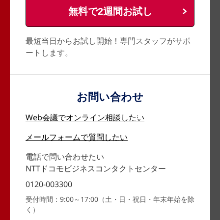
無料で2週間お試し
最短当日からお試し開始！専門スタッフがサポ
ートします。
お問い合わせ
Web会議で
オンライン相談したい
メールフォームで
質問したい
電話で問い合わせたい
NTTドコモビジネスコンタクトセンター
0120-003300
受付時間：9:00～17:00（土・日・祝日・年末年始を除
く）