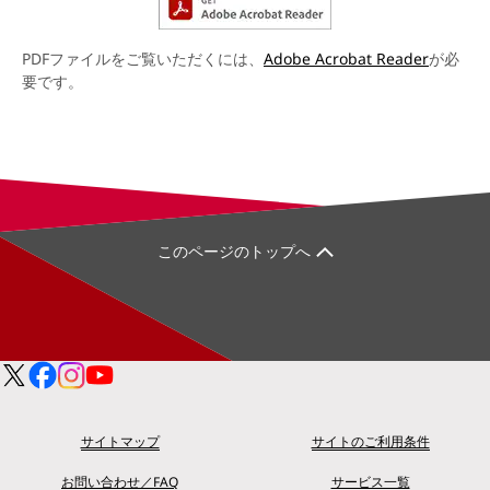
PDFファイルをご覧いただくには、
Adobe Acrobat Reader
が必
要です。
このページのトップへ
サイトマップ
サイトのご利用条件
お問い合わせ／FAQ
サービス一覧