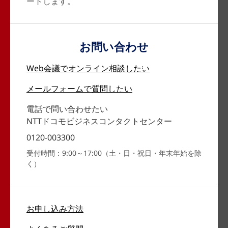
ートします。
お問い合わせ
Web会議で
オンライン相談したい
メールフォームで
質問したい
電話で問い合わせたい
NTTドコモビジネスコンタクトセンター
0120-003300
受付時間：9:00～17:00（土・日・祝日・年末年始を除
く）
お申し込み方法