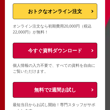
おトクなオンライン注文
オンライン注文なら初期費用20,000円（税込
22,000円）が無料！
今すぐ資料ダウンロード
個人情報の入力不要で、すべての資料を自由に
ご覧いただけます。
無料で2週間お試し
最短当日からお試し開始！専門スタッフがサポ