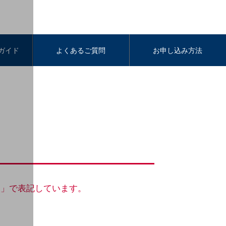
ガイド
よくあるご質問
お申し込み方法
ビス」で表記しています。