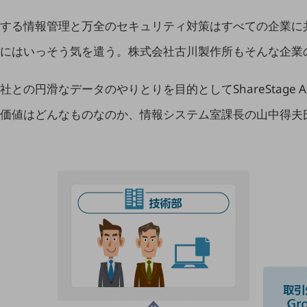
する情報管理と万全のセキュリティ対策はすべての企業に
にはいっそう気を遣う。株式会社古川製作所もそんな企業
の円滑なデータのやりとりを目的としてShareStage 
価値はどんなものなのか、情報システム室課長の山中得夫