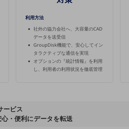
利用方法
社外の協力会社へ、大容量のCAD
データを送受信
GroupDisk機能で、安心してイン
タラクティブな通信を実現
オプションの『統計情報』を利用
し、利用者の利用状況を徹底管理
サービス
安心・便利にデータを転送