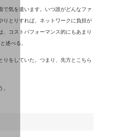
面で気を遣います。いつ誰がどんなファ
やりとりすれば、ネットワークに負担が
は、コストパフォーマンス的にもあまり
」と述べる。
とりをしていた。つまり、先方とこちら
う。