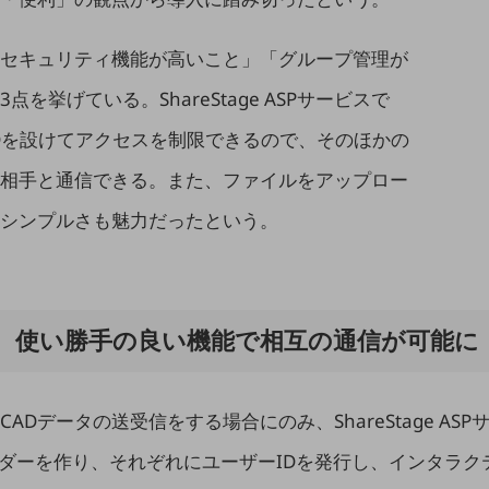
セキュリティ機能が高いこと」「グループ管理が
挙げている。ShareStage ASPサービスで
Dを設けてアクセスを制限できるので、そのほかの
相手と通信できる。また、ファイルをアップロー
シンプルさも魅力だったという。
主。使い勝手の良い機能で相互の通信が可能に
Dデータの送受信をする場合にのみ、ShareStage A
フォルダーを作り、それぞれにユーザーIDを発行し、インタラ