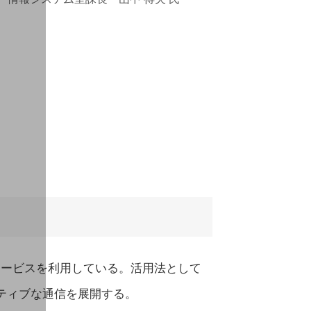
SPサービスを利用している。活用法として
クティブな通信を展開する。