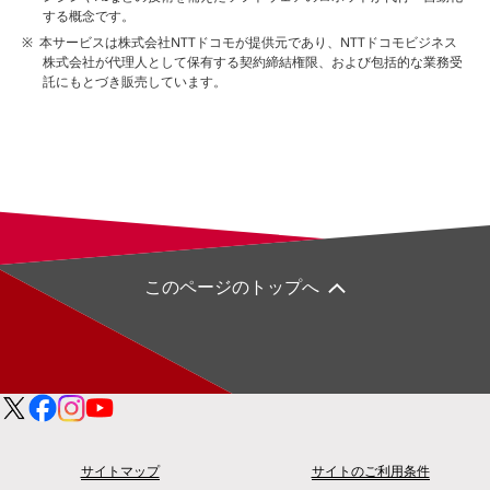
する概念です。
本サービスは株式会社NTTドコモが提供元であり、NTTドコモビジネス
株式会社が代理人として保有する契約締結権限、および包括的な業務受
託にもとづき販売しています。
このページのトップへ
サイトマップ
サイトのご利用条件