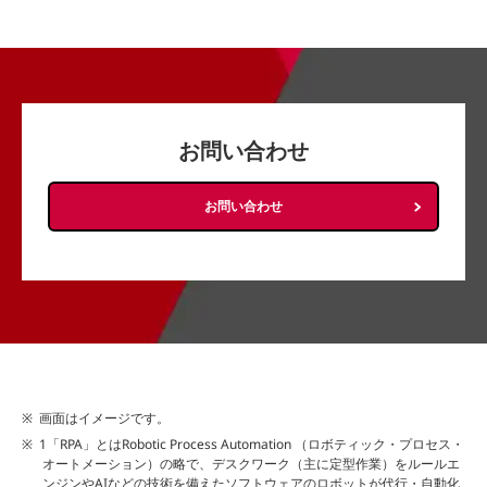
お問い合わせ
お問い合わせ
画面はイメージです。
1「RPA」とはRobotic Process Automation （ロボティック・プロセス・
オートメーション）の略で、デスクワーク（主に定型作業）をルールエ
ンジンやAIなどの技術を備えたソフトウェアのロボットが代行・自動化