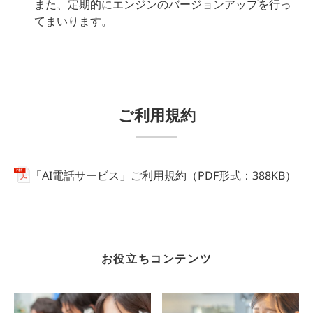
また、定期的にエンジンのバージョンアップを行っ
てまいります。
ご利用規約
「AI電話サービス」ご利用規約（PDF形式：388KB）
お役立ちコンテンツ