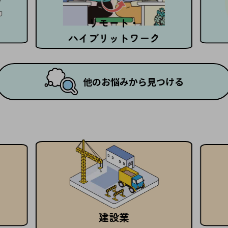
リモート・
ハイブリットワーク
他のお悩みから見つける
建設業