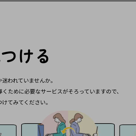
見つける
か迷われていませんか。
導くために必要なサービスがそろっていますので、
つけてみてください。