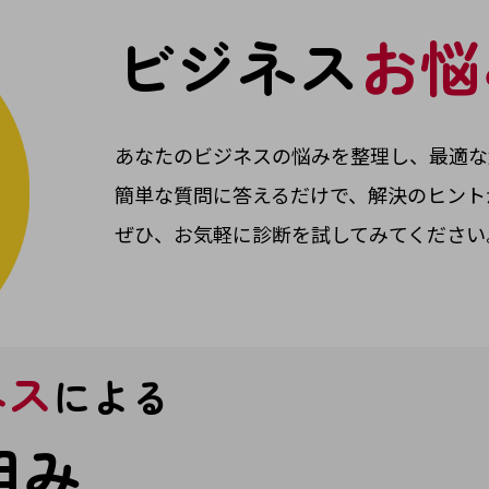
ビジネス
お悩
あなたのビジネスの悩みを整理し、最適な
簡単な質問に答えるだけで、解決のヒント
別ウィンドウで開きます
ぜひ、お気軽に診断を試してみてください
ネス
による
組み