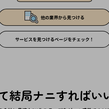
他の業界から見つける
サービスを見つけるページをチェック！
て結局
ナニすればい