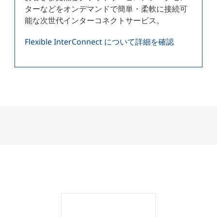
ターなどをオンデマンドで簡単・柔軟に接続可
能な次世代インターコネクトサービス。
Flexible InterConnect について詳細を確認