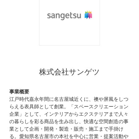
株式会社サンゲツ
事業概要
江戸時代嘉永年間に名古屋城近くに、襖や屏風をしつ
らえる表具師として創業。「スペースクリエーション
企業」として、インテリアからエクステリアまで人々
の暮らしを彩る商品を生み出し、快適な空間創造の事
業として企画・開発・製造・販売・施⼯まで手掛け
る。愛知県名古屋市の本社を中心に営業・提案活動や