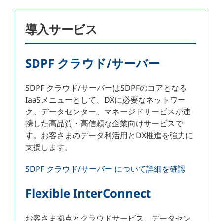
導入サービス
SDPF クラウド/サーバー
SDPF クラウド/サーバーはSDPFのコアとなる
IaaSメニューとして、DXに必要なネットワー
ク、データセンター、マネージドサービスが連
携した高品質・高信頼な企業向けサービスで
す。お客さまのデータ利活用とDX推進を強力に
支援します。
SDPF クラウド/サーバー について詳細を確認
Flexible InterConnect
お客さま拠点とクラウドサービス、データセン