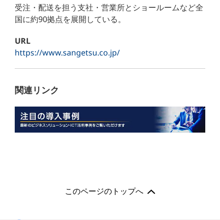
受注・配送を担う支社・営業所とショールームなど全
国に約90拠点を展開している。
URL
https://www.sangetsu.co.jp/
関連リンク
このページのトップへ