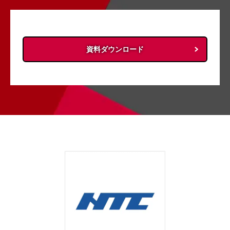
資料ダウンロード