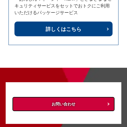
キュリティサービスをセットでおトクにご利用
いただけるパッケージサービス
詳しくはこちら
お問い合わせ