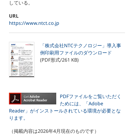
している。
URL
https://www.ntct.co.jp
「株式会社NTCテクノロジー」導入事
例印刷用ファイルのダウンロード
(PDF形式/261 KB)
PDFファイルをご覧いただく
ためには、「Adobe
Reader」がインストールされている環境が必要とな
ります。
（掲載内容は2026年4月現在のものです）