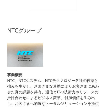
NTCグループ
事業概要
NTC、NTCシステム、NTCテクノロジー各社の役割と
強みを生かし、さまざまな連携によりお客さまにあわ
せた真の課題を共有、通信とITの技術力やリソースの
掛け合わせによるビジネス変革、付加価値を生み出
し、お客さまへ的確なトータルソリューションを提供