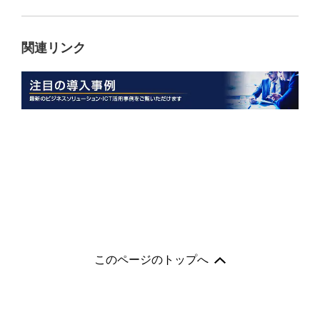
関連リンク
このページのトップへ