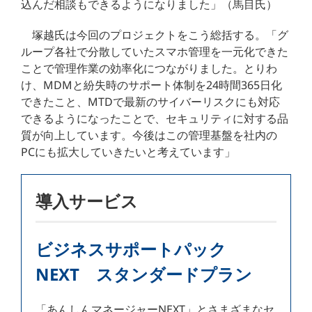
込んだ相談もできるようになりました」（馬目氏）
塚越氏は今回のプロジェクトをこう総括する。「グ
ループ各社で分散していたスマホ管理を一元化できた
ことで管理作業の効率化につながりました。とりわ
け、MDMと紛失時のサポート体制を24時間365日化
できたこと、MTDで最新のサイバーリスクにも対応
できるようになったことで、セキュリティに対する品
質が向上しています。今後はこの管理基盤を社内の
PCにも拡大していきたいと考えています」
導入サービス
ビジネスサポートパック
NEXT スタンダードプラン
「あんしんマネージャーNEXT」とさまざまなセ