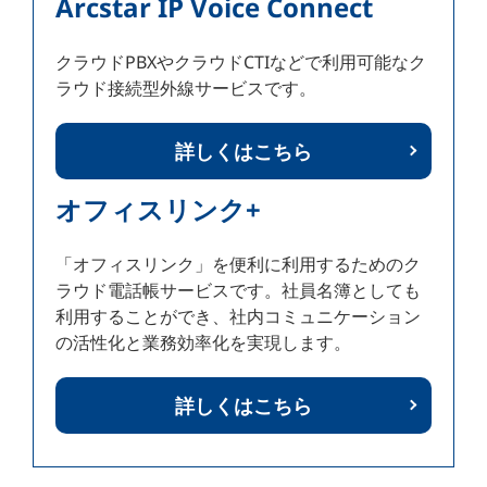
Arcstar IP Voice Connect
クラウドPBXやクラウドCTIなどで利用可能なク
ラウド接続型外線サービスです。
詳しくはこちら
オフィスリンク+
「オフィスリンク」を便利に利用するためのク
ラウド電話帳サービスです。社員名簿としても
利用することができ、社内コミュニケーション
の活性化と業務効率化を実現します。
詳しくはこちら