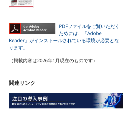
PDFファイルをご覧いただく
ためには、「Adobe
Reader」がインストールされている環境が必要とな
ります。
（掲載内容は2026年1月現在のものです）
関連リンク