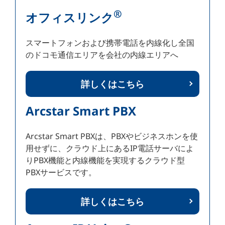
®
オフィスリンク
スマートフォンおよび携帯電話を内線化し全国
のドコモ通信エリアを会社の内線エリアへ
詳しくはこちら
Arcstar Smart PBX
Arcstar Smart PBXは、PBXやビジネスホンを使
用せずに、クラウド上にあるIP電話サーバによ
りPBX機能と内線機能を実現するクラウド型
PBXサービスです。
詳しくはこちら