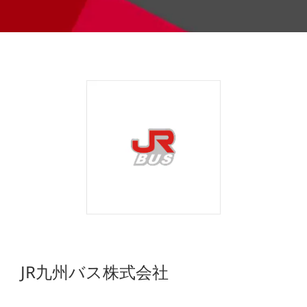
JR九州バス株式会社