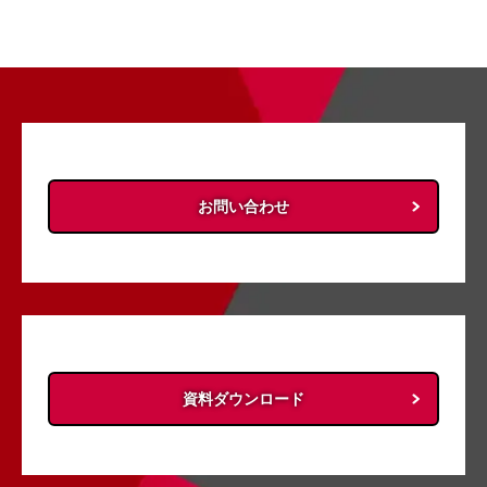
お問い合わせ
資料ダウンロード