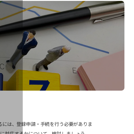
なるには、登録申請・手続を行う必要がありま
に対応するかについて、検討しましょう。