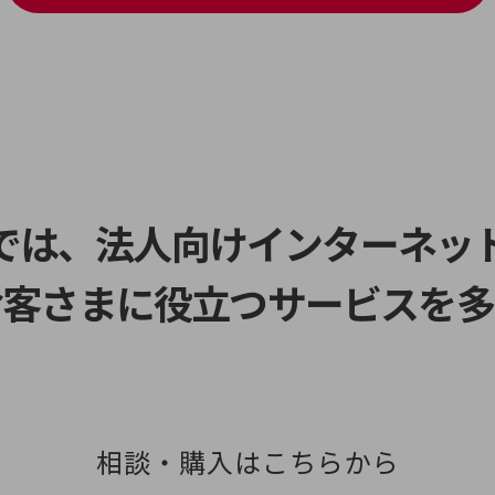
スでは、法人向けインターネッ
お客さまに役立つサービスを多
相談・購入はこちらから