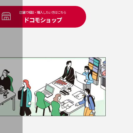
店舗で相談・購入したい方はこちら
ドコモショップ