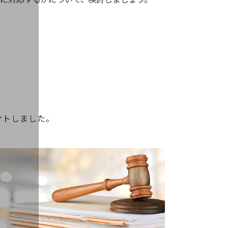
クトしました。