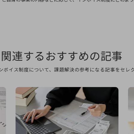
に関連する
おすすめの記事
たインボイス制度について、課題解決の参考になる記事をセレ