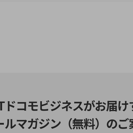
TTドコモビジネスがお届け
ールマガジン（無料）のご