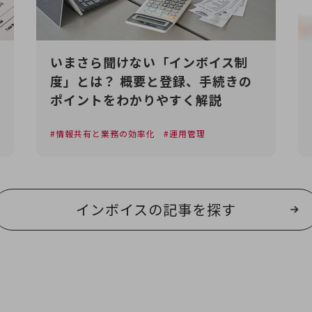
いまさら聞けない「インボイス制
度」とは？ 概要と登録、手続きの
ポイントをわかりやすく解説
情報共有と業務の効率化
運用管理
インボイスの記事を探す