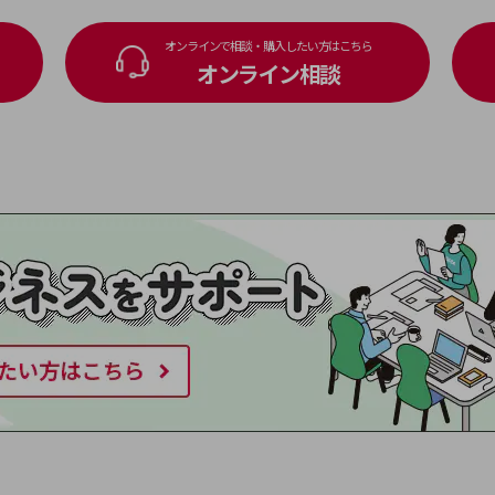
オンラインで相談・購入したい方はこちら
オンライン相談
別ウィンドウで開きます