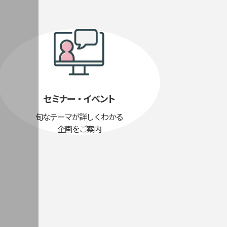
セミナー・イベント
旬なテーマが詳しくわかる
企画をご案内