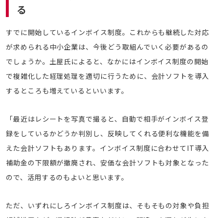
る
すでに開始しているインボイス制度。これからも継続した対応
が求められる中小企業は、今後どう取組んでいく必要があるの
でしょうか。土屋氏によると、なかにはインボイス制度の開始
で複雑化した経理処理を適切に行うために、会計ソフトを導入
するところも増えているといいます。
「最近はレシートを写真で撮ると、自動で相手がインボイス登
録をしているかどうか判別し、反映してくれる便利な機能を備
えた会計ソフトもあります。インボイス制度に合わせてIT導入
補助金の下限額が撤廃され、安価な会計ソフトも対象となった
ので、活用するのもよいと思います。
ただ、いずれにしろインボイス制度は、そもそもの対象や負担