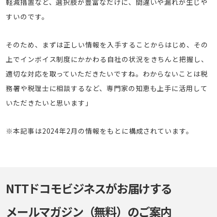
軽減措置など、選択肢が豊富なだけに、間違いや漏れが生じや
すいのです。
そのため、まずは正しい情報を入手することからはじめ、その
上でインボイス制度にかかわる自社の状況をきちんと把握し、
適切な対応を取っていただきたいですね。わからないことは税
務署や税理士に相談するなど、専門家の知恵も上手に活用して
いただきたいと思います」
※本記事は2024年2月の情報をもとに構成されています。
NTTドコモビジネスがお届けする
メールマガジン（無料）のご案内