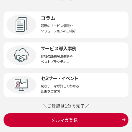
コラム
最新のサービス情報や
ソリューションのご紹介
サービス導入事例
他社の課題解決事例や
ベストプラクティス
セミナー・イベント
旬なテーマが詳しくわかる
企画をご案内
＼ご登録は1分で完了／
メルマガ登録