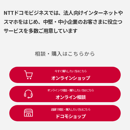
NTTドコモビジネスでは、法人向けインターネットや
スマホをはじめ、
中堅・中小企業のお客さまに役立つ
サービスを多数ご用意しています
相談・購入はこちらから
今すぐ購入したい方はこちら
オンラインショップ
オンラインで相談・購入したい方はこちら
オンライン相談
店舗で相談・購入したい方はこちら
ドコモショップ