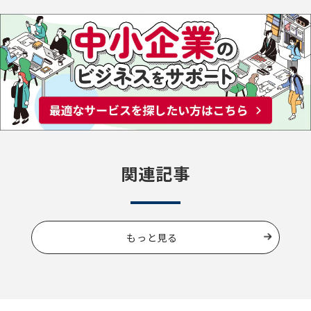
関連記事
もっと見る