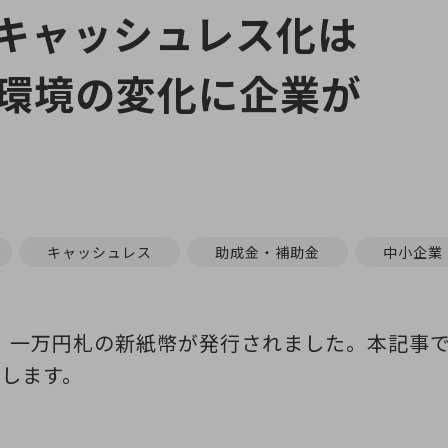
キャッシュレス化は
環境の変化に企業が
キャッシュレス
助成金・補助金
中小企業
円札、一万円札の新紙幣が発行されました。本記事
します。