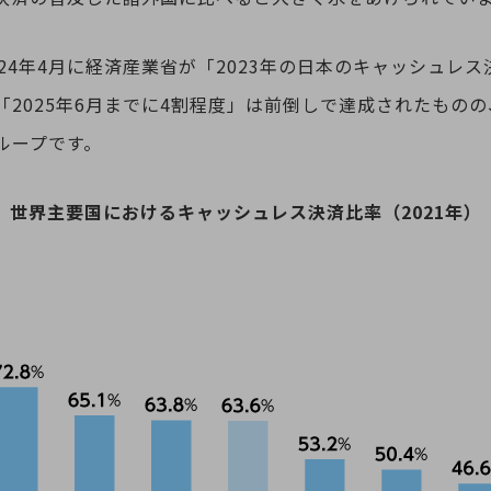
24年4月に経済産業省が「2023年の日本のキャッシュレス決
「2025年6月までに4割程度」は前倒しで達成されたもの
ループです。
世界主要国におけるキャッシュレス決済比率（2021年）