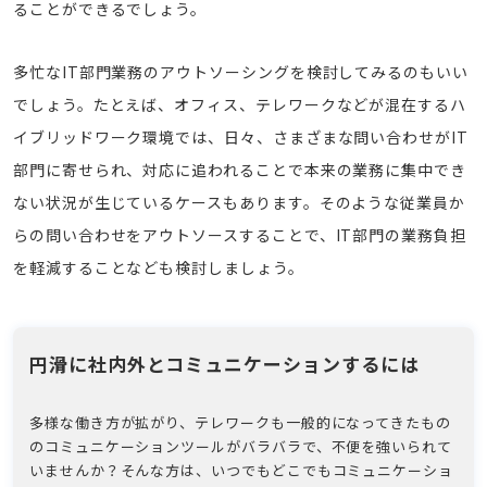
ることができるでしょう。
多忙なIT部門業務のアウトソーシングを検討してみるのもいい
でしょう。たとえば、オフィス、テレワークなどが混在するハ
イブリッドワーク環境では、日々、さまざまな問い合わせがIT
部門に寄せられ、対応に追われることで本来の業務に集中でき
ない状況が生じているケースもあります。そのような従業員か
らの問い合わせをアウトソースすることで、IT部門の業務負担
を軽減することなども検討しましょう。
円滑に社内外とコミュニケーションするには
多様な働き方が拡がり、テレワークも一般的になってきたもの
のコミュニケーションツールがバラバラで、不便を強いられて
いませんか？そんな方は、いつでもどこでもコミュニケーショ