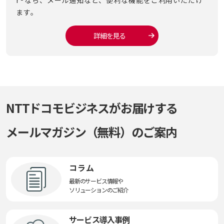
ます。
詳細を見る
NTTドコモビジネスがお届けする
メールマガジン（無料）のご案内
コラム
最新のサービス情報や
ソリューションのご紹介
サービス導入事例