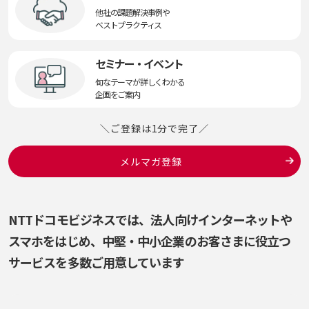
他社の課題解決事例や
ベストプラクティス
セミナー・イベント
旬なテーマが詳しくわかる
企画をご案内
＼ご登録は1分で完了／
メルマガ登録
NTTドコモビジネスでは、法人向けインターネットや
スマホをはじめ、
中堅・中小企業のお客さまに役立つ
サービスを多数ご用意しています