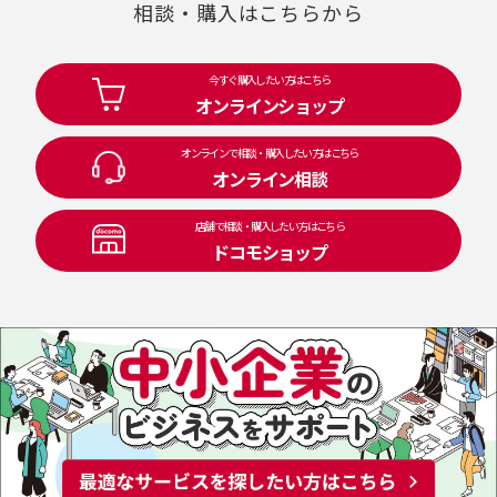
相談・購入はこちらから
今すぐ購入したい方はこちら
オンラインショップ
オンラインで相談・購入したい方はこちら
オンライン相談
店舗で相談・購入したい方はこちら
ドコモショップ