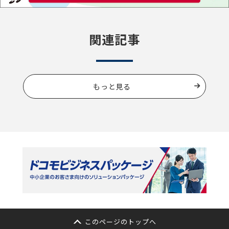
関連記事
もっと見る
このページのトップへ