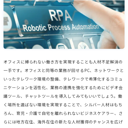
オフィスに縛られない働き方を実現することも人材不足解消の
一手です。オフィスと同等の業務が回せるPC、ネットワークと
いったテレワーク環境の整備、テレワークで希薄化するコミュ
ニケーションを活性化、業務の連携を強化するためにビデオ会
議ツール、チャットツールを導入してみてもいいでしょう。働
く場所を選ばない環境を実現することで、シルバー人材はもち
ろん、育児・介護で自宅を離れられないビジネスケアラー、さ
らには地方在住、海外在住の新たな人材獲得のチャンスを広げ