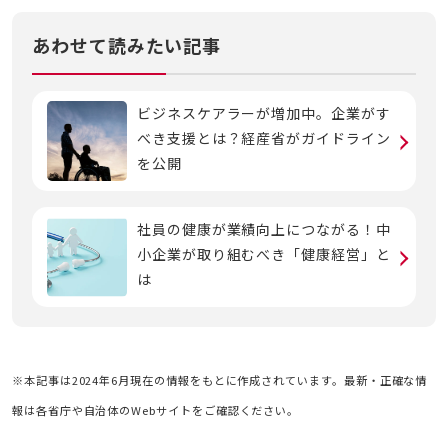
あわせて読みたい記事
ビジネスケアラーが増加中。企業がす
べき支援とは？経産省がガイドライン
を公開
社員の健康が業績向上につながる！中
小企業が取り組むべき「健康経営」と
は
※本記事は2024年6月現在の情報をもとに作成されています。最新・正確な情
報は各省庁や自治体のWebサイトをご確認ください。