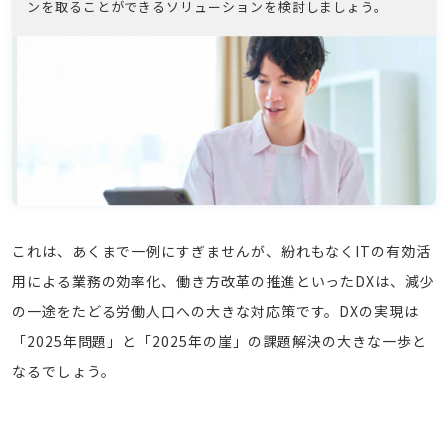
ンを取ることができるソリューションを検討しましょう。
これは、あくまで一例にすぎませんが、紛れもなくITの有効活
用による業務の効率化、働き方改革の推進といったDXは、減少
の一途をたどる労働人口への大きな対応策です。DXの実現は
「2025年問題」と「2025年の崖」の課題解決の大きな一歩と
なるでしょう。