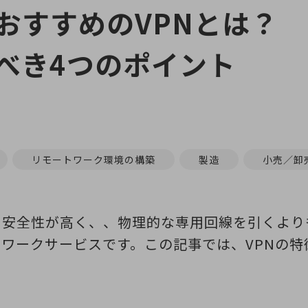
おすすめのVPNとは？
べき4つのポイント
リモートワーク環境の構築
製造
小売／卸
も安全性が高く、、物理的な専用回線を引くより
ワークサービスです。この記事では、VPNの特