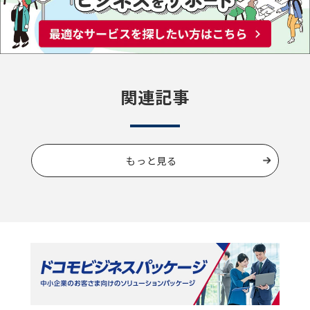
関連記事
もっと見る