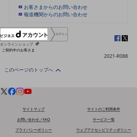
協賛
お客さまからのお問い合わせ
NTTドコモグループ
報道機関からのお問い合わせ
ログイン
オンラインショップ
ご契約中のお客さま
2021-R088
サービス別サポート情報
このページのトップへ
ご契約中サービスの一元管理
サイトマップ
サイトのご利用条件
お問い合わせ／FAQ
サービス一覧
Web明細(ビリングステーション)
プライバシーポリシー
ウェブアクセシビリティポリシー