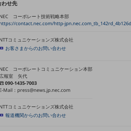
合わせ先
NEC コーポレート技術戦略本部
https://contact.nec.com/http-jpn.nec.com_tb_142rd_4b126
NTTコミュニケーションズ株式会社
お客さまからのお問い合わせ
別ウィンドウで開きます
NEC コーポレートコミュニケーション本部
広報室 矢代
090-1435-7003
E-Mail：press@news.jp.nec.com
NTTコミュニケーションズ株式会社
報道機関からのお問い合わせ