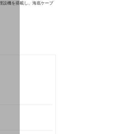
埋設機を搭載し、海底ケーブ