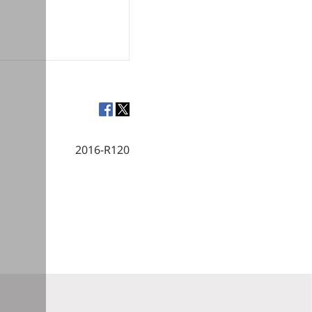
2016-R120