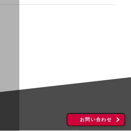
お問い合わせ