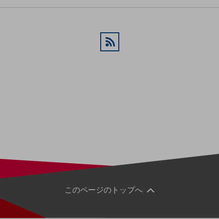
別ウィンドウで開きます
このページのトップへ