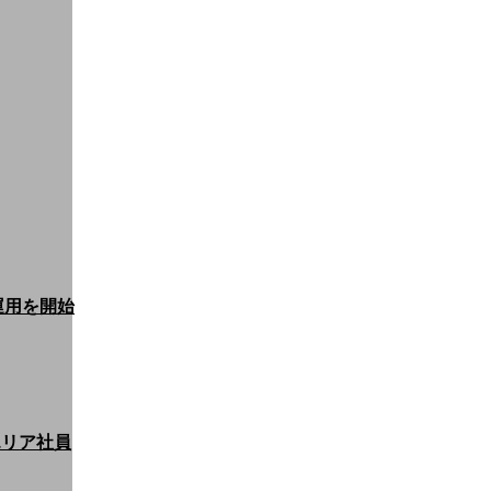
運用を開始
エリア社員