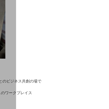
さまとのビジネス共創の場で
スのワークプレイス