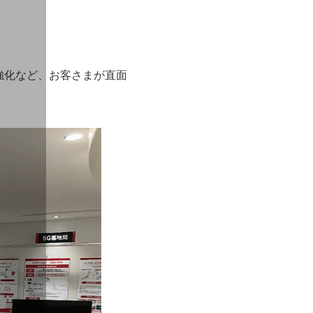
強化など、お客さまが直面