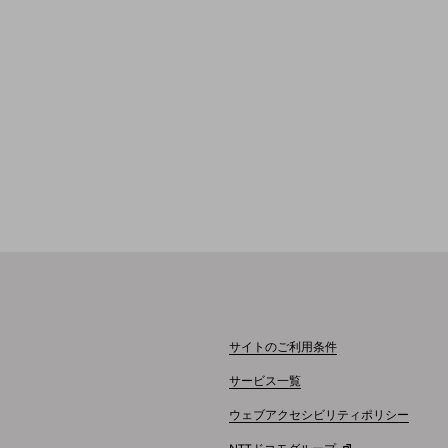
サイトのご利用条件
サービス一覧
ウェブアクセシビリティポリシー