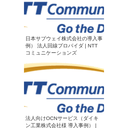
日本サブウェイ株式会社の導入事
例） 法人回線プロバイダ | NTT
コミュニケーションズ
法人向けOCNサービス（ダイキ
ン工業株式会社様 導入事例） |