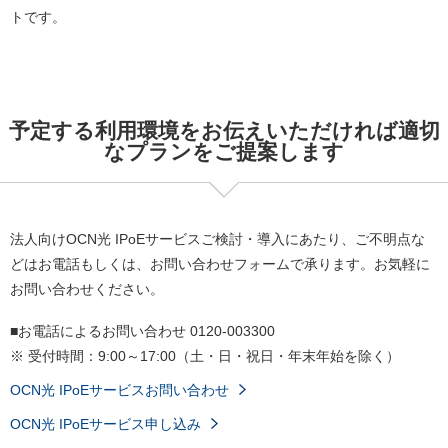
トです。
予定する利用環境をお伝えいただければ適切
なプランをご提案します
法人向けOCN光 IPoEサービスご検討・導入にあたり、ご不明点な
どはお電話もしくは、お問い合わせフォームで承ります。お気軽に
お問い合わせください。
■お電話によるお問い合わせ
0120-003300
※
受付時間：9:00～17:00（土・日・祝日・年末年始を除く）
OCN光 IPoEサービスお問い合わせ
OCN光 IPoEサービス申し込み