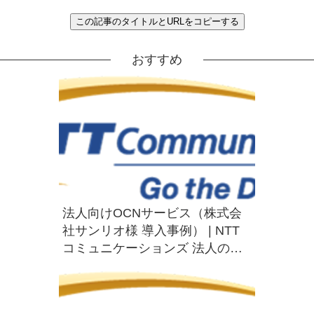
この記事のタイトルとURLをコピーする
おすすめ
法人向けOCNサービス（株式会
社サンリオ様 導入事例） | NTT
コミュニケーションズ 法人のお
客さま