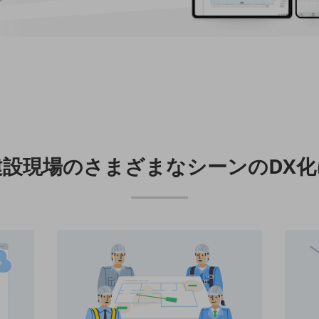
建設現場のさまざまなシーンのDX