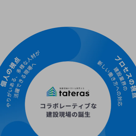
別ウィンドウで開きます