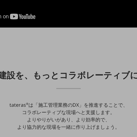
建設を、もっとコラボレーティブ
tateras
は「施工管理業務のDX」を推進することで、
®
コラボレーティブな現場へと支援します。
よりやりがいがあり、より効率的で、
より協力的な現場を一緒に作り上げましょう。