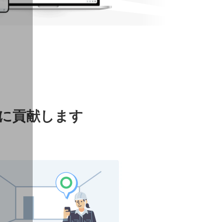
化に貢献します