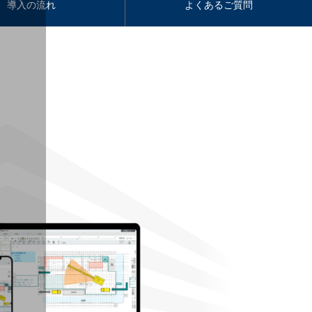
導入の流れ
よくあるご質問