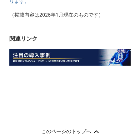
ります。
（掲載内容は2026年1月現在のものです）
関連リンク
このページのトップへ