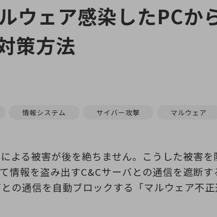
マルウェア感染したPCか
対策方法
情報システム
サイバー攻撃
マルウェア
どによる被害が後を絶ちません。こうした被害を
て情報を盗み出すC&Cサーバとの通信を遮断す
バとの通信を自動ブロックする「マルウェア不正