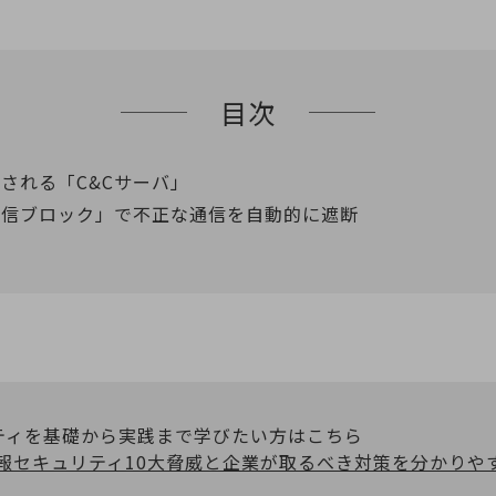
目次
される「C&Cサーバ」
通信ブロック」で不正な通信を自動的に遮断
ティを基礎から実践まで学びたい方はこちら
情報セキュリティ10大脅威と企業が取るべき対策を分かりや