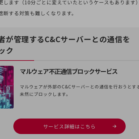
更します（10分ごとに変えていたというケースもあります）
遮断する対策も難しくなります。
者が管理するC&Cサーバーとの通信を
ック
マルウェア不正通信ブロックサービス
マルウェアが外部のC&Cサーバーとの通信を行おうとす
未然にブロックします。
サービス詳細はこちら