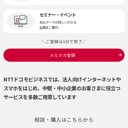
セミナー・イベント
旬なテーマが詳しくわかる
企画をご案内
＼ご登録は1分で完了／
メルマガ登録
NTTドコモビジネスでは、法人向けインターネットや
スマホをはじめ、
中堅・中小企業のお客さまに役立つ
サービスを多数ご用意しています
相談・購入はこちらから