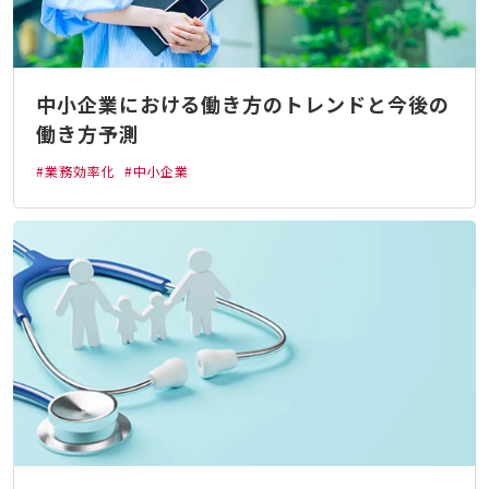
中小企業における働き方のトレンドと今後の
働き方予測
#業務効率化
#中小企業