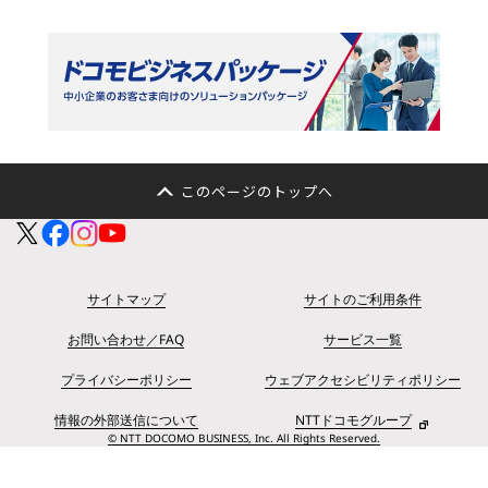
このページのトップへ
サイトマップ
サイトのご利用条件
お問い合わせ／FAQ
サービス一覧
プライバシーポリシー
ウェブアクセシビリティポリシー
情報の外部送信について
NTTドコモグループ
© NTT DOCOMO BUSINESS, Inc. All Rights Reserved.