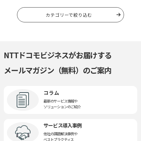
カテゴリーで絞り込む
NTTドコモビジネスがお届けする
メールマガジン（無料）のご案内
コラム
最新のサービス情報や
ソリューションのご紹介
サービス導入事例
他社の課題解決事例や
ベストプラクティス