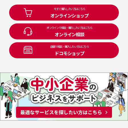
今すぐ購入したい方はこちら
オンラインショップ
オンラインで相談・購入したい方はこちら
オンライン相談
店舗で相談・購入したい方はこちら
ドコモショップ