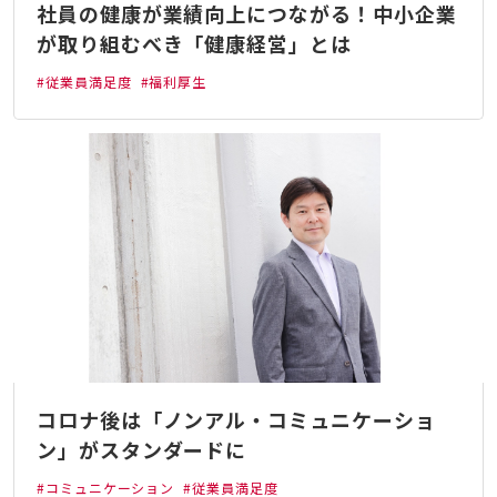
社員の健康が業績向上につながる！中小企業
が取り組むべき「健康経営」とは
#従業員満足度
#福利厚生
コロナ後は「ノンアル・コミュニケーショ
ン」がスタンダードに
#コミュニケーション
#従業員満足度