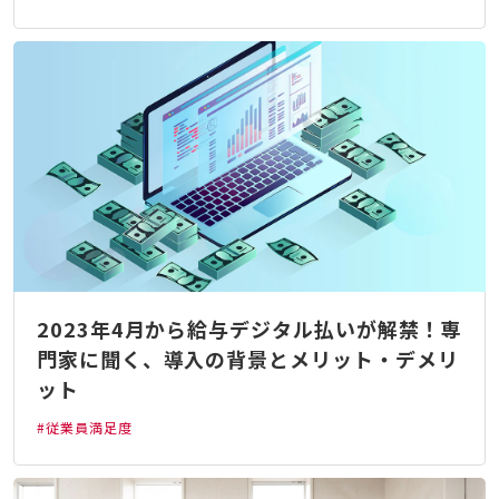
2023年4月から給与デジタル払いが解禁！専
門家に聞く、導入の背景とメリット・デメリ
ット
#従業員満足度