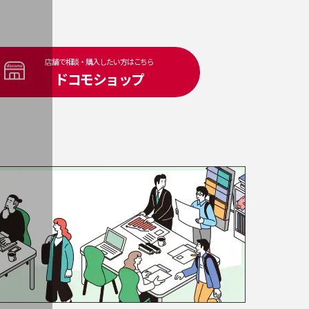
店舗で相談・購入したい方はこちら
ドコモショップ