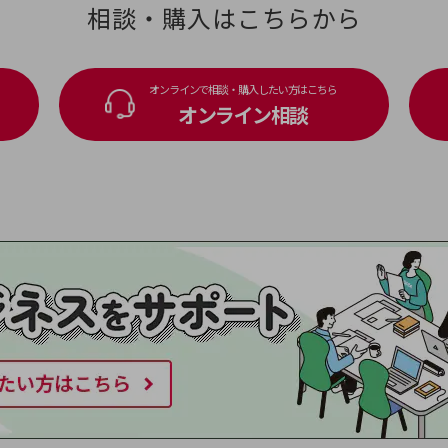
相談・購入はこちらから
オンラインで相談・購入したい方はこちら
オンライン相談