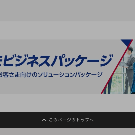
別ウィンドウで開きます
このページのトップへ