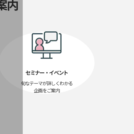
案内
セミナー・イベント
旬なテーマが詳しくわかる
企画をご案内