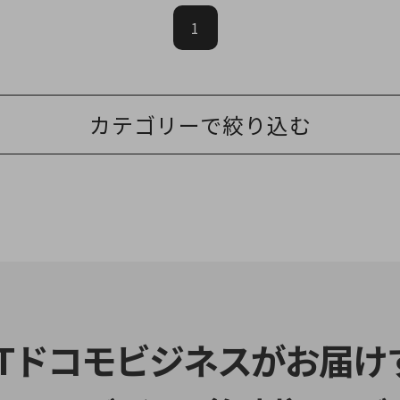
1
カテゴリーで絞り込む
TTドコモビジネスがお届け