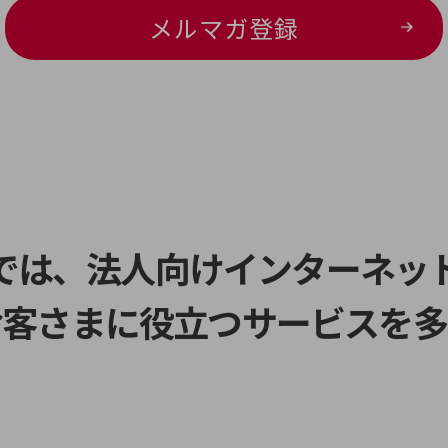
メルマガ登録
スでは、法人向けインターネッ
お客さまに役立つサービスを多