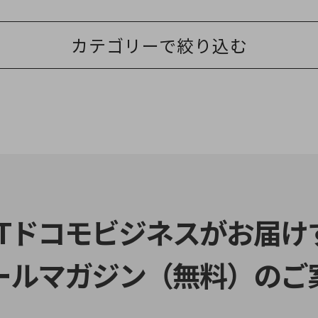
カテゴリーで絞り込む
別ウィンドウで開きます
TTドコモビジネスがお届け
ールマガジン（無料）のご