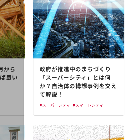
月から
政府が推進中のまちづくり
ば良い
「スーパーシティ」とは何
か？自治体の構想事例を交え
て解説！
#スーパーシティ
#スマートシティ