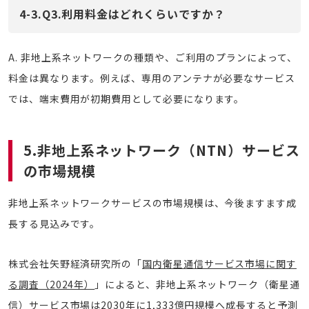
4-3.Q3.利用料金はどれくらいですか？
A. 非地上系ネットワークの種類や、ご利用のプランによって、
料金は異なります。例えば、専用のアンテナが必要なサービス
では、端末費用が初期費用として必要になります。
5.非地上系ネットワーク（NTN）サービス
の市場規模
非地上系ネットワークサービスの市場規模は、今後ますます成
長する見込みです。
株式会社矢野経済研究所の「
国内衛星通信サービス市場に関す
る調査（2024年）
」によると、非地上系ネットワーク（衛星通
信）サービス市場は2030年に1,333億円規模へ成長すると予測