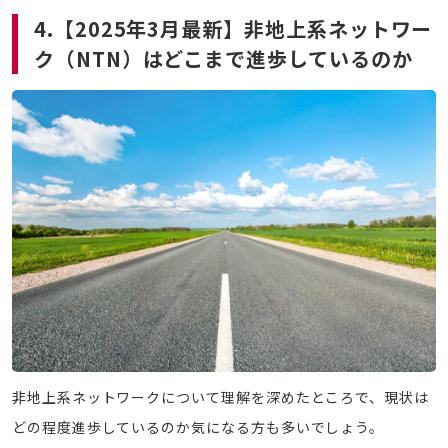
4.【2025年3月最新】非地上系ネットワー
ク（NTN）はどこまで進歩しているのか
非地上系ネットワークについて理解を深めたところで、現状は
どの程度進歩しているのか気になる方も多いでしょう。