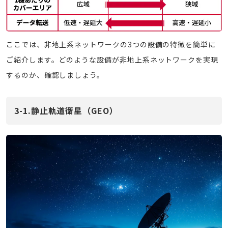
ここでは、非地上系ネットワークの3つの設備の特徴を簡単に
ご紹介します。どのような設備が非地上系ネットワークを実現
するのか、確認しましょう。
3-1.静止軌道衛星（GEO）