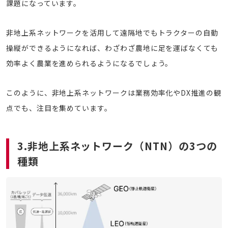
課題になっています。
非地上系ネットワークを活用して遠隔地でもトラクターの自動
操縦ができるようになれば、わざわざ農地に足を運ばなくても
効率よく農業を進められるようになるでしょう。
このように、非地上系ネットワークは業務効率化やDX推進の観
点でも、注目を集めています。
3.非地上系ネットワーク（NTN）の3つの
種類