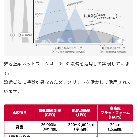
非地上系ネットワークは、3つの設備を活用して実現していま
す。
設備ごとに特徴が異なるため、メリットを活かして活用されて
います。