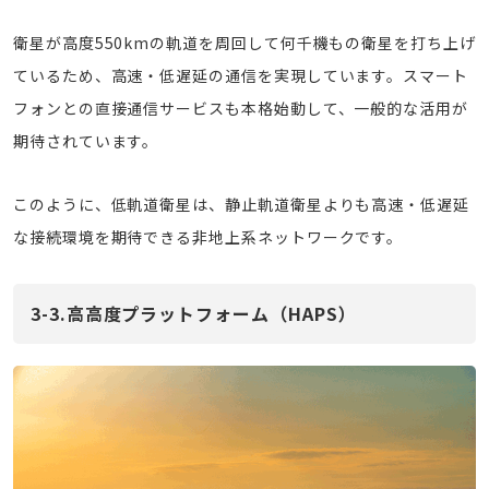
衛星が高度550kmの軌道を周回して何千機もの衛星を打ち上げ
ているため、高速・低遅延の通信を実現しています。スマート
フォンとの直接通信サービスも本格始動して、一般的な活用が
期待されています。
このように、低軌道衛星は、静止軌道衛星よりも高速・低遅延
な接続環境を期待できる非地上系ネットワークです。
3-3.高高度プラットフォーム（HAPS）