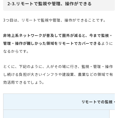
2-3.リモートで監視や管理、操作ができる
3つ目は、リモートで監視や管理、操作ができることです。
非地上系ネットワークが普及して圏外が減ると、今まで監視・
管理・操作が難しかった領域をリモートでカバーできる
ように
なるからです。
とくに、下記のように、人がその場に行き、監視・管理・操作
し続ける負担が大きいインフラや建設業、農業などの領域で有
効活用できるでしょう。
リモートでの監視・