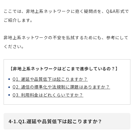
ここでは、非地上系ネットワークに抱く疑問点を、Q&A形式で
ご紹介します。
非地上系ネットワークの不安を払拭するためにも、参考にして
ください。
【非地上系ネットワークはどこまで進歩しているの？】
Q1. 遅延や品質低下は起こりますか？
Q2. 通信の標準化や法規制に課題はありますか？
Q3. 利用料金はどれくらいですか？
4-1.Q1.遅延や品質低下は起こりますか？