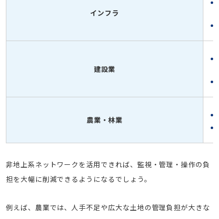
インフラ
建設業
農業・林業
非地上系ネットワークを活用できれば、監視・管理・操作の負
担を大幅に削減できるようになるでしょう。
例えば、農業では、人手不足や広大な土地の管理負担が大きな