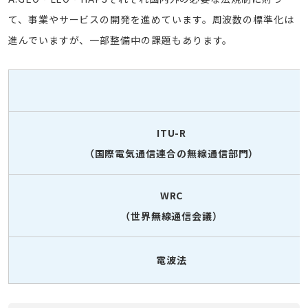
て、事業やサービスの開発を進めています。周波数の標準化は
進んでいますが、一部整備中の課題もあります。
ITU-R
（国際電気通信連合の無線通信部門）
WRC
（世界無線通信会議）
電波法