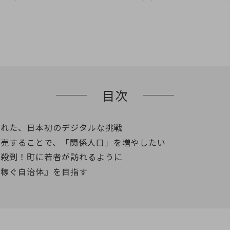
目次
まれた、日本初のデジタルな挑戦
販売することで、「関係人口」を増やしたい
み殺到！町に若者が訪れるように
『稼ぐ自治体』を目指す