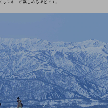
てもスキーが楽しめるほどです。